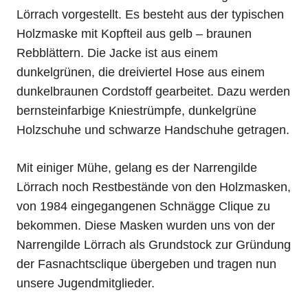
Lörrach vorgestellt. Es besteht aus der typischen
Holzmaske mit Kopfteil aus gelb – braunen
Rebblättern. Die Jacke ist aus einem
dunkelgrünen, die dreiviertel Hose aus einem
dunkelbraunen Cordstoff gearbeitet. Dazu werden
bernsteinfarbige Kniestrümpfe, dunkelgrüne
Holzschuhe und schwarze Handschuhe getragen.
Mit einiger Mühe, gelang es der Narrengilde
Lörrach noch Restbestände von den Holzmasken,
von 1984 eingegangenen Schnägge Clique zu
bekommen. Diese Masken wurden uns von der
Narrengilde Lörrach als Grundstock zur Gründung
der Fasnachtsclique übergeben und tragen nun
unsere Jugendmitglieder.