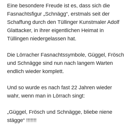
Eine besondere Freude ist es, dass sich die
Fasnachtsfigur „Schnägg“, erstmals seit der
Schaffung durch den Tüllinger Kunstmaler Adolf
Glattacker, in ihrer eigentlichen Heimat in
Tüllingen niedergelassen hat.
Die Lörracher Fasnachtssymbole, Güggel, Frösch
und Schnägge sind nun nach langem Warten
endlich wieder komplett.
Und so wurde es nach fast 22 Jahren wieder
wahr, wenn man in Lörrach singt:
„Güggel, Frösch und Schnägge, bliebe niene
stägge“ !!!!!!!