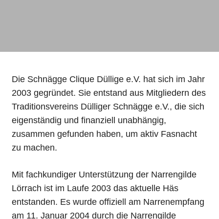
Die Schnägge Clique Düllige e.V. hat sich im Jahr
2003 gegründet. Sie entstand aus Mitgliedern des
Traditionsvereins Dülliger Schnägge e.V., die sich
eigenständig und finanziell unabhängig,
zusammen gefunden haben, um aktiv Fasnacht
zu machen.
Mit fachkundiger Unterstützung der Narrengilde
Lörrach ist im Laufe 2003 das aktuelle Häs
entstanden. Es wurde offiziell am Narrenempfang
am 11. Januar 2004 durch die Narrengilde