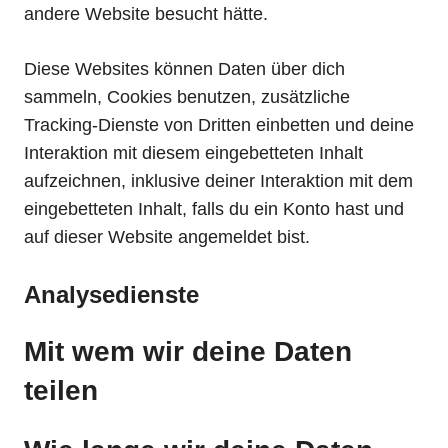
andere Website besucht hätte.
Diese Websites können Daten über dich
sammeln, Cookies benutzen, zusätzliche
Tracking-Dienste von Dritten einbetten und deine
Interaktion mit diesem eingebetteten Inhalt
aufzeichnen, inklusive deiner Interaktion mit dem
eingebetteten Inhalt, falls du ein Konto hast und
auf dieser Website angemeldet bist.
Analysedienste
Mit wem wir deine Daten
teilen