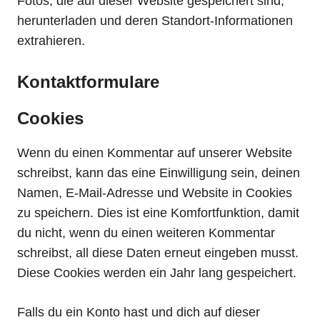
Fotos, die auf dieser Website gespeichert sind,
herunterladen und deren Standort-Informationen
extrahieren.
Kontaktformulare
Cookies
Wenn du einen Kommentar auf unserer Website
schreibst, kann das eine Einwilligung sein, deinen
Namen, E-Mail-Adresse und Website in Cookies
zu speichern. Dies ist eine Komfortfunktion, damit
du nicht, wenn du einen weiteren Kommentar
schreibst, all diese Daten erneut eingeben musst.
Diese Cookies werden ein Jahr lang gespeichert.
Falls du ein Konto hast und dich auf dieser