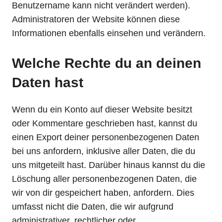
Benutzername kann nicht verändert werden).
Administratoren der Website können diese
Informationen ebenfalls einsehen und verändern.
Welche Rechte du an deinen
Daten hast
Wenn du ein Konto auf dieser Website besitzt
oder Kommentare geschrieben hast, kannst du
einen Export deiner personenbezogenen Daten
bei uns anfordern, inklusive aller Daten, die du
uns mitgeteilt hast. Darüber hinaus kannst du die
Löschung aller personenbezogenen Daten, die
wir von dir gespeichert haben, anfordern. Dies
umfasst nicht die Daten, die wir aufgrund
administrativer, rechtlicher oder