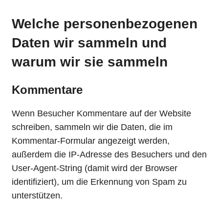
Welche personenbezogenen
Daten wir sammeln und
warum wir sie sammeln
Kommentare
Wenn Besucher Kommentare auf der Website
schreiben, sammeln wir die Daten, die im
Kommentar-Formular angezeigt werden,
außerdem die IP-Adresse des Besuchers und den
User-Agent-String (damit wird der Browser
identifiziert), um die Erkennung von Spam zu
unterstützen.