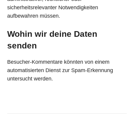
sicherheitsrelevanter Notwendigkeiten
aufbewahren müssen.
Wohin wir deine Daten
senden
Besucher-Kommentare könnten von einem
automatisierten Dienst zur Spam-Erkennung
untersucht werden.