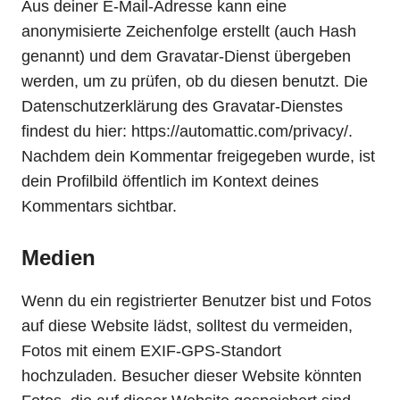
Aus deiner E-Mail-Adresse kann eine
anonymisierte Zeichenfolge erstellt (auch Hash
genannt) und dem Gravatar-Dienst übergeben
werden, um zu prüfen, ob du diesen benutzt. Die
Datenschutzerklärung des Gravatar-Dienstes
findest du hier: https://automattic.com/privacy/.
Nachdem dein Kommentar freigegeben wurde, ist
dein Profilbild öffentlich im Kontext deines
Kommentars sichtbar.
Medien
Wenn du ein registrierter Benutzer bist und Fotos
auf diese Website lädst, solltest du vermeiden,
Fotos mit einem EXIF-GPS-Standort
hochzuladen. Besucher dieser Website könnten