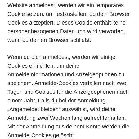
Website anmeldest, werden wir ein temporäres
Cookie setzen, um festzustellen, ob dein Browser
Cookies akzeptiert. Dieses Cookie enthält keine
personenbezogenen Daten und wird verworfen,
wenn du deinen Browser schließt.
Wenn du dich anmeldest, werden wir einige
Cookies einrichten, um deine
Anmeldeinformationen und Anzeigeoptionen zu
speichern. Anmelde-Cookies verfallen nach zwei
Tagen und Cookies für die Anzeigeoptionen nach
einem Jahr. Falls du bei der Anmeldung
„Angemeldet bleiben“ auswählst, wird deine
Anmeldung zwei Wochen lang aufrechterhalten.
Mit der Abmeldung aus deinem Konto werden die
Anmelde-Cookies gelöscht.