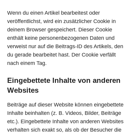
Wenn du einen Artikel bearbeitest oder
veröffentlichst, wird ein zusätzlicher Cookie in
deinem Browser gespeichert. Dieser Cookie
enthält keine personenbezogenen Daten und
verweist nur auf die Beitrags-ID des Artikels, den
du gerade bearbeitet hast. Der Cookie verfällt
nach einem Tag.
Eingebettete Inhalte von anderen
Websites
Beiträge auf dieser Website können eingebettete
Inhalte beinhalten (z. B. Videos, Bilder, Beiträge
etc.). Eingebettete Inhalte von anderen Websites
verhalten sich exakt so, als ob der Besucher die