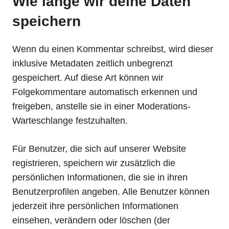
Wie lange wir deine Daten
speichern
Wenn du einen Kommentar schreibst, wird dieser
inklusive Metadaten zeitlich unbegrenzt
gespeichert. Auf diese Art können wir
Folgekommentare automatisch erkennen und
freigeben, anstelle sie in einer Moderations-
Warteschlange festzuhalten.
Für Benutzer, die sich auf unserer Website
registrieren, speichern wir zusätzlich die
persönlichen Informationen, die sie in ihren
Benutzerprofilen angeben. Alle Benutzer können
jederzeit ihre persönlichen Informationen
einsehen, verändern oder löschen (der